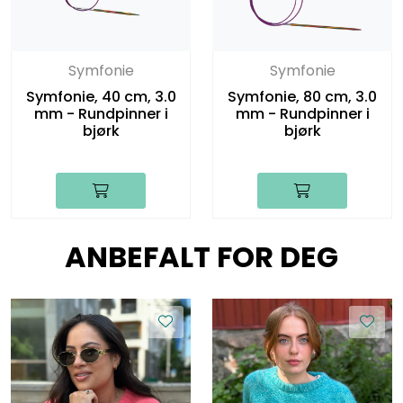
Symfonie
Symfonie
Symfonie, 40 cm, 3.0
Symfonie, 80 cm, 3.0
mm - Rundpinner i
mm - Rundpinner i
bjørk
bjørk
ANBEFALT FOR DEG