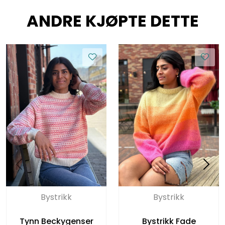
ANDRE KJØPTE DETTE
Bystrikk
Bystrikk
Tynn Beckygenser
Bystrikk Fade