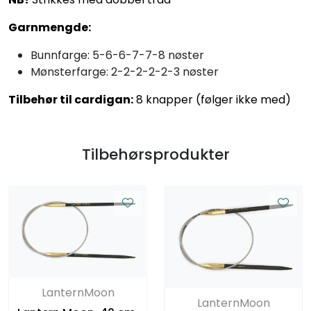
Garnmengde:
Bunnfarge: 5-6-6-7-7-8 nøster
Mønsterfarge: 2-2-2-2-2-3 nøster
Tilbehør til cardigan:
8 knapper (følger ikke med)
Tilbehørsprodukter
LanternMoon
LanternMoon