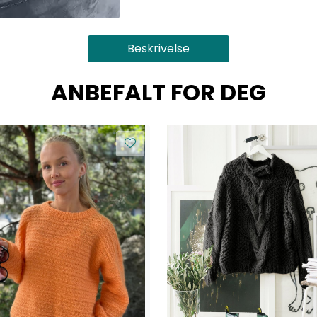
Beskrivelse
ANBEFALT FOR DEG