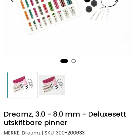
Dreamz, 3.0 - 8.0 mm - Deluxesett
utskiftbare pinner
MERKE: Dreamz
|
SKU:
300-200633