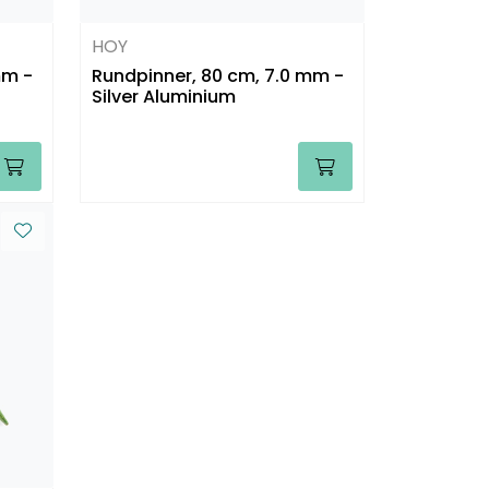
HOY
mm -
Rundpinner, 80 cm, 7.0 mm -
Silver Aluminium