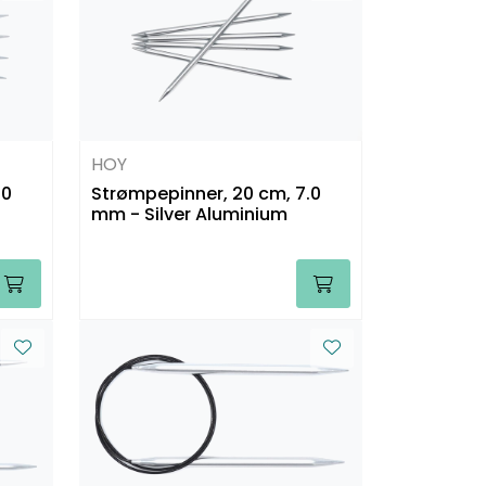
HOY
.0
Strømpepinner, 20 cm, 7.0
mm - Silver Aluminium