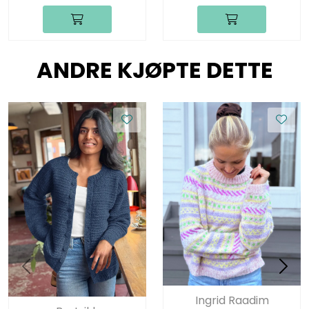
ANDRE KJØPTE DETTE
Ingrid Raadim