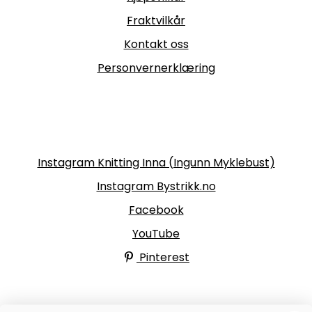
Fraktvilkår
Kontakt oss
Personvernerklæring
Følg oss
Instagram Knitting Inna (Ingunn Myklebust)
Instagram Bystrikk.no
Facebook
YouTube
Pinterest