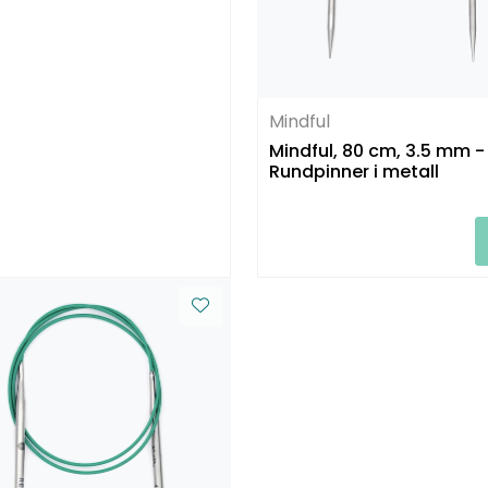
Mindful
Mindful, 80 cm, 3.5 mm -
Rundpinner i metall