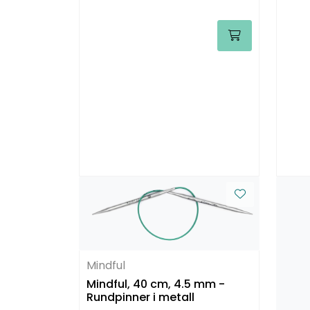
Mindful
Mindful, 40 cm, 4.5 mm -
Rundpinner i metall