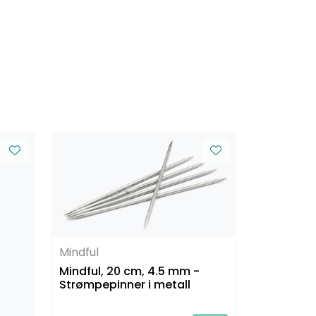
Mindful
Mindful, 20 cm, 4.5 mm -
Strømpepinner i metall