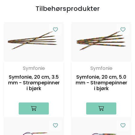
Tilbehørsprodukter
Symfonie
Symfonie
Symfonie, 20 cm, 3.5
Symfonie, 20 cm, 5.0
mm - Strømpepinner
mm - Strømpepinner
i bjørk
i bjørk