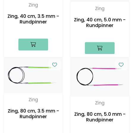
Zing
Zing
Zing, 40 cm, 3.5 mm -
Zing, 40 cm, 5.0 mm -
Rundpinner
Rundpinner
Zing
Zing
Zing, 80 cm, 3.5 mm -
Zing, 80 cm, 5.0 mm -
Rundpinner
Rundpinner