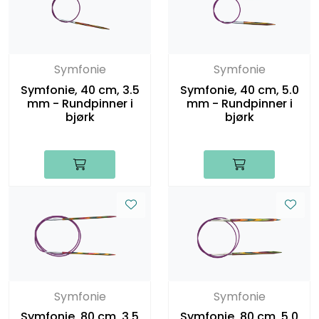
Symfonie
Symfonie
Symfonie, 40 cm, 3.5
Symfonie, 40 cm, 5.0
mm - Rundpinner i
mm - Rundpinner i
bjørk
bjørk
Symfonie
Symfonie
Symfonie, 80 cm, 3.5
Symfonie, 80 cm, 5.0