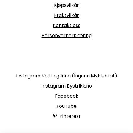
Kjøpsvilkår
Fraktvilkår
Kontakt oss
Personvernerklæring
Følg oss
Instagram Knitting Inna (Ingunn Myklebust)
Instagram Bystrikk.no
Facebook
YouTube
Pinterest