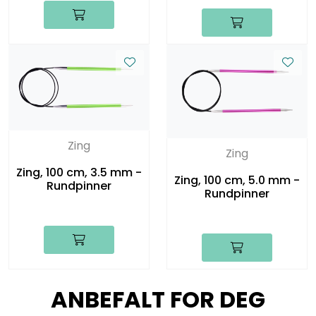
Zing
Zing
Zing, 100 cm, 3.5 mm -
Zing, 100 cm, 5.0 mm -
Rundpinner
Rundpinner
ANBEFALT FOR DEG