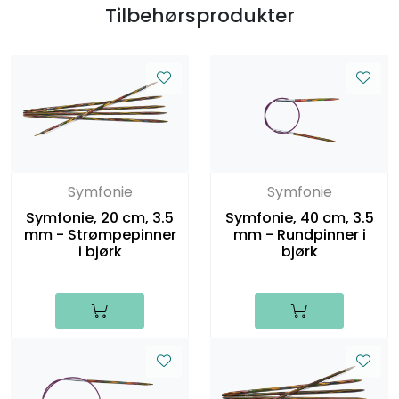
Tilbehørsprodukter
Symfonie
Symfonie
Symfonie, 20 cm, 3.5
Symfonie, 40 cm, 3.5
mm - Strømpepinner
mm - Rundpinner i
i bjørk
bjørk