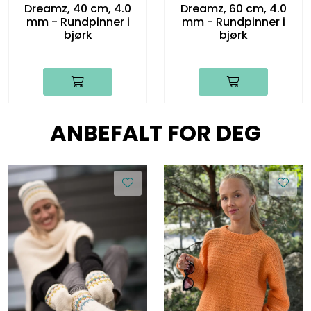
Dreamz, 40 cm, 4.0
Dreamz, 60 cm, 4.0
mm - Rundpinner i
mm - Rundpinner i
bjørk
bjørk
ANBEFALT FOR DEG