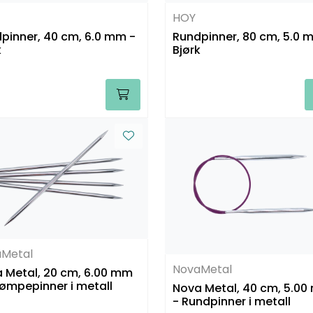
HOY
pinner, 40 cm, 6.0 mm -
Rundpinner, 80 cm, 5.0 
k
Bjørk
Metal
NovaMetal
 Metal, 20 cm, 6.00 mm
rømpepinner i metall
Nova Metal, 40 cm, 5.0
- Rundpinner i metall