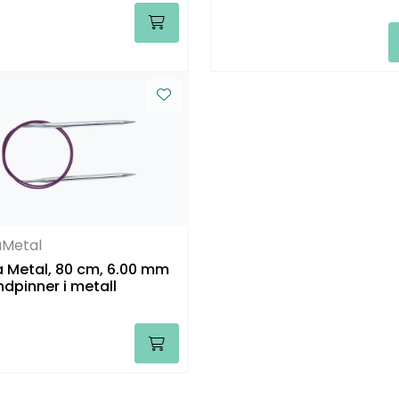
Metal
 Metal, 80 cm, 6.00 mm
ndpinner i metall