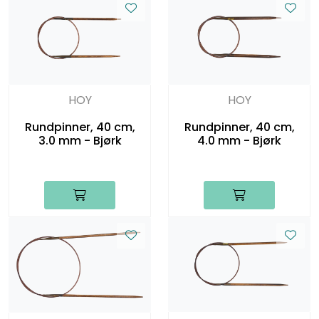
HOY
HOY
Rundpinner, 40 cm,
Rundpinner, 40 cm,
3.0 mm - Bjørk
4.0 mm - Bjørk