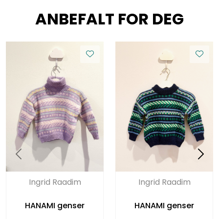
ANBEFALT FOR DEG
Ingrid Raadim
Ingrid Raadim
HANAMI genser
HANAMI genser