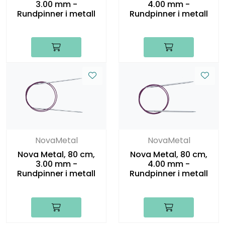
3.00 mm -
4.00 mm -
Rundpinner i metall
Rundpinner i metall
NovaMetal
NovaMetal
Nova Metal, 80 cm,
Nova Metal, 80 cm,
3.00 mm -
4.00 mm -
Rundpinner i metall
Rundpinner i metall