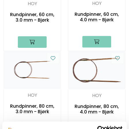
HOY
HOY
Rundpinner, 60 cm,
Rundpinner, 60 cm,
4.0 mm - Bjørk
3.0 mm - Bjørk
HOY
HOY
Rundpinner, 80 cm,
Rundpinner, 80 cm,
3.0 mm - Bjørk
4.0 mm - Bjørk