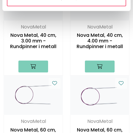
NovaMetal
NovaMetal
Nova Metal, 40 cm,
Nova Metal, 40 cm,
3.00 mm -
4.00 mm -
Rundpinner i metall
Rundpinner i metall
NovaMetal
NovaMetal
Nova Metal, 60 cm,
Nova Metal, 60 cm,