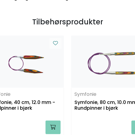
Tilbehørsprodukter
onie
Symfonie
onie, 40 cm, 12.0 mm -
Symfonie, 80 cm, 10.0 m
pinner i bjørk
Rundpinner i bjørk