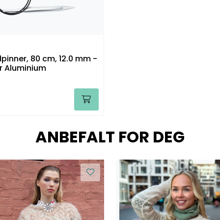
pinner, 80 cm, 12.0 mm -
er Aluminium
ANBEFALT FOR DEG