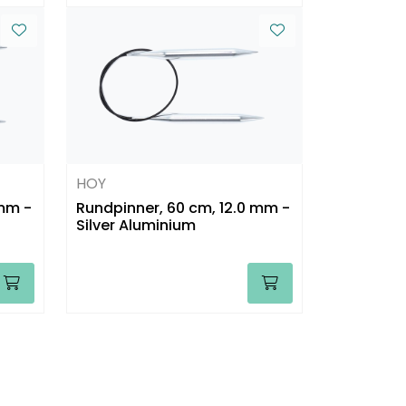
HOY
 mm -
Rundpinner, 60 cm, 12.0 mm -
Silver Aluminium