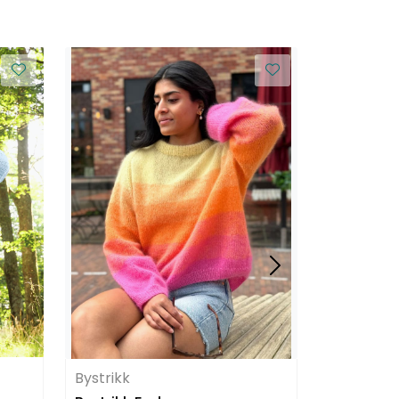
Bystrikk
Bystrikk