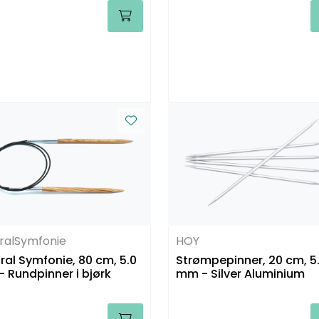
ralSymfonie
HOY
ral Symfonie, 80 cm, 5.0
Strømpepinner, 20 cm, 5
 Rundpinner i bjørk
mm - Silver Aluminium