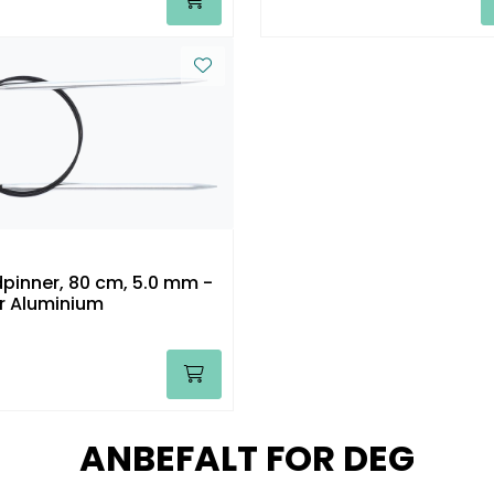
pinner, 80 cm, 5.0 mm -
er Aluminium
ANBEFALT FOR DEG