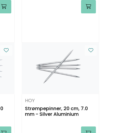
HOY
.0
Strømpepinner, 20 cm, 7.0
mm - Silver Aluminium