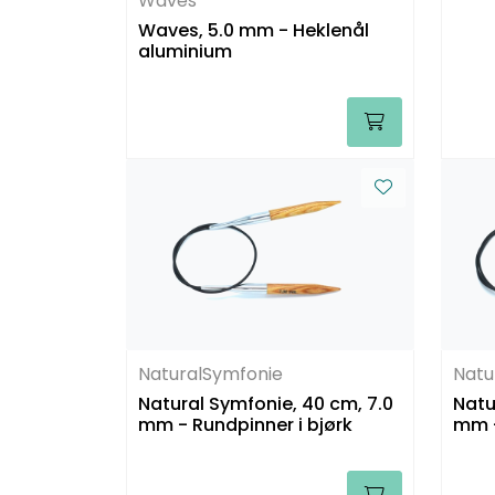
Waves
Waves, 5.0 mm - Heklenål
aluminium
NaturalSymfonie
Natu
Natural Symfonie, 40 cm, 7.0
Natu
mm - Rundpinner i bjørk
mm -