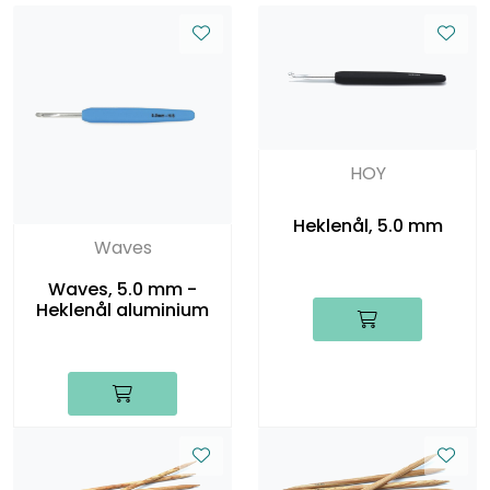
HOY
Heklenål, 5.0 mm
Waves
Waves, 5.0 mm -
Heklenål aluminium