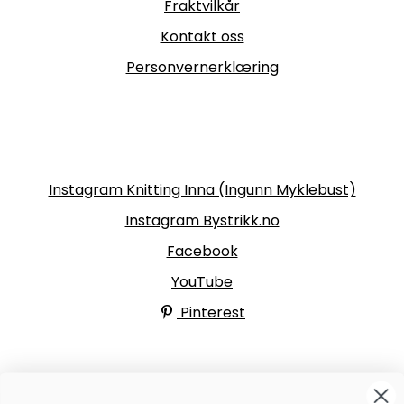
Fraktvilkår
Kontakt oss
Personvernerklæring
Følg oss
Instagram Knitting Inna (Ingunn Myklebust)
Instagram Bystrikk.no
Facebook
YouTube
Pinterest