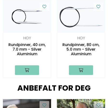
HOY
HOY
Rundpinner, 40 cm,
Rundpinner, 80 cm,
7.0 mm - Silver
5.0 mm - Silver
Aluminium
Aluminium
ANBEFALT FOR DEG