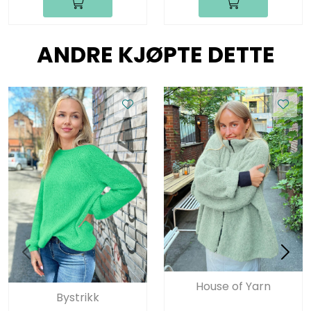
ANDRE KJØPTE DETTE
House of Yarn
Bystrikk