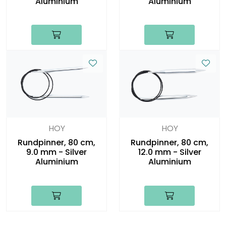
Aluminium
Aluminium
HOY
HOY
Rundpinner, 80 cm,
Rundpinner, 80 cm,
9.0 mm - Silver
12.0 mm - Silver
Aluminium
Aluminium