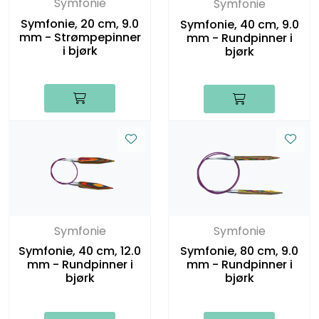
Symfonie
Symfonie
Symfonie, 20 cm, 9.0
Symfonie, 40 cm, 9.0
mm - Strømpepinner
mm - Rundpinner i
i bjørk
bjørk
Symfonie
Symfonie
Symfonie, 40 cm, 12.0
Symfonie, 80 cm, 9.0
mm - Rundpinner i
mm - Rundpinner i
bjørk
bjørk