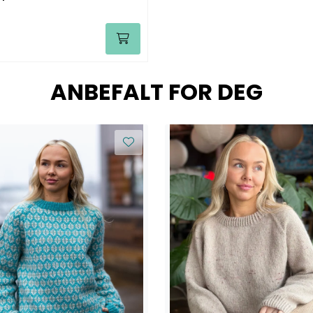
ANBEFALT FOR DEG