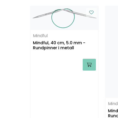
Mindful
Mindful, 40 cm, 5.0 mm -
Rundpinner i metall
Mind
Mindf
Rund