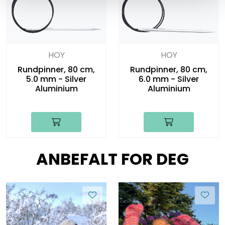
HOY
HOY
Rundpinner, 80 cm,
Rundpinner, 80 cm,
5.0 mm - Silver
6.0 mm - Silver
Aluminium
Aluminium
ANBEFALT FOR DEG