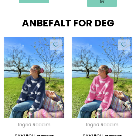
ANBEFALT FOR DEG
Ingrid Raadim
Ingrid Raadim