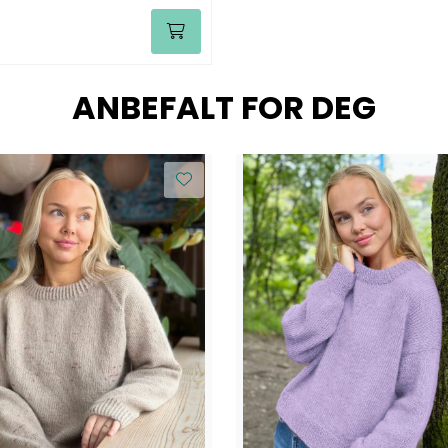
ANBEFALT FOR DEG