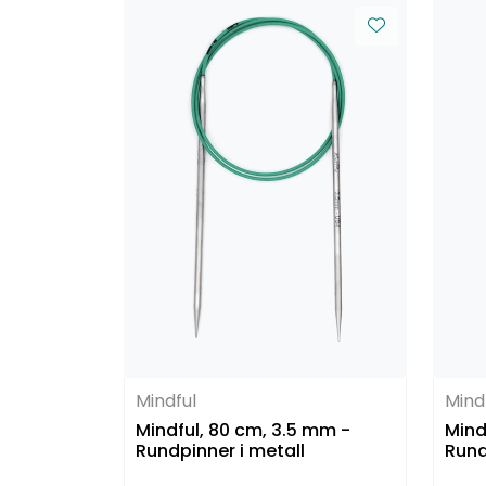
Mindful
Mind
Mindful, 80 cm, 3.5 mm -
Mindf
Rundpinner i metall
Rund