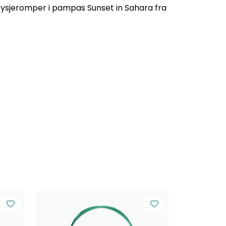
jeromper i pampas Sunset in Sahara fra