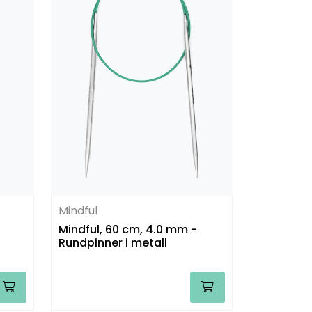
Mindful
Mindful, 60 cm, 4.0 mm -
Rundpinner i metall