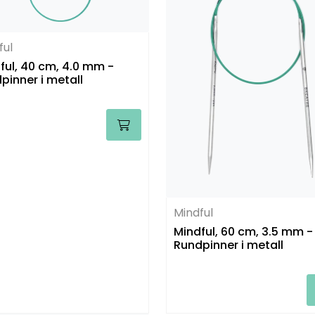
ful
ul, 40 cm, 4.0 mm -
pinner i metall
Mindful
Mindful, 60 cm, 3.5 mm -
Rundpinner i metall