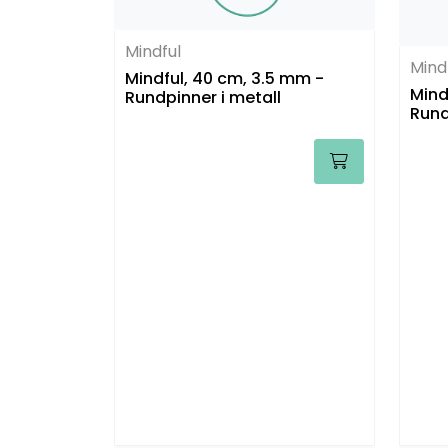
Mindful
Mind
Mindful, 40 cm, 3.5 mm -
Mindf
Rundpinner i metall
Rund