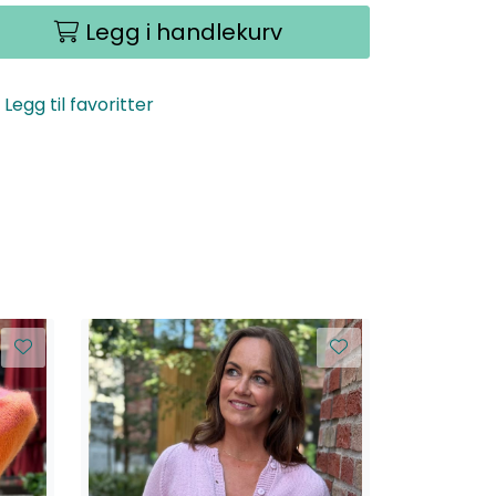
Legg i handlekurv
Legg til favoritter