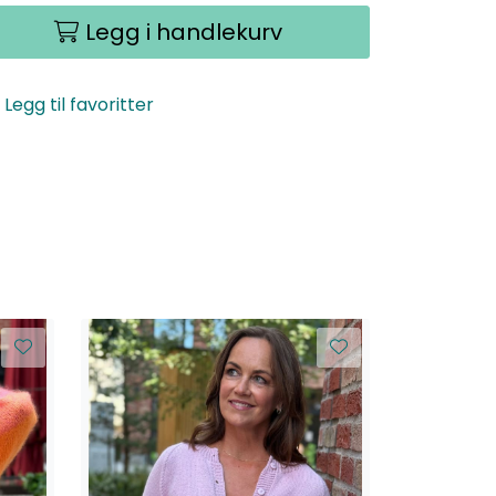
Legg i handlekurv
Legg til favoritter