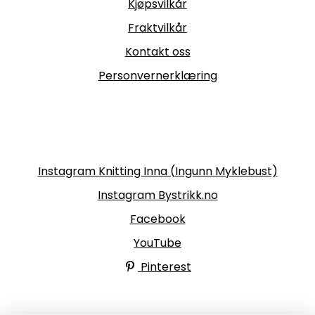
Kjøpsvilkår
Fraktvilkår
Kontakt oss
Personvernerklæring
Følg oss
Instagram Knitting Inna (Ingunn Myklebust)
Instagram Bystrikk.no
Facebook
YouTube
Pinterest