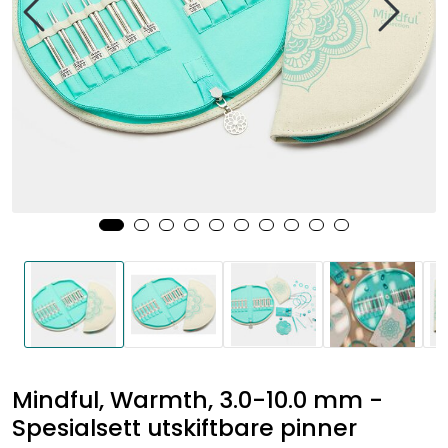
Mindful, Warmth, 3.0-10.0 mm -
Spesialsett utskiftbare pinner