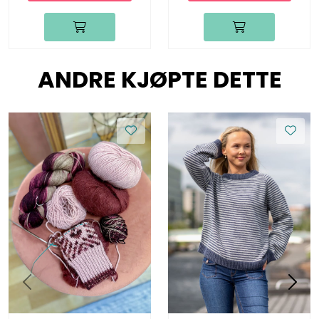
ANDRE KJØPTE DETTE