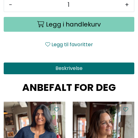
-
+
Legg i handlekurv
Legg til favoritter
Beskrivelse
ANBEFALT FOR DEG