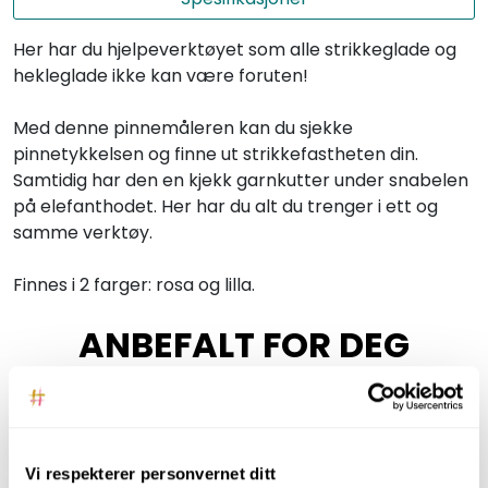
Her har du hjelpeverktøyet som alle strikkeglade og
hekleglade ikke kan være foruten!
Med denne pinnemåleren kan du sjekke
pinnetykkelsen og finne ut strikkefastheten din.
Samtidig har den en kjekk garnkutter under snabelen
på elefanthodet. Her har du alt du trenger i ett og
samme verktøy.
Finnes i 2 farger: rosa og lilla.
ANBEFALT FOR DEG
Vi respekterer personvernet ditt