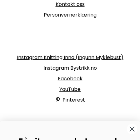
Kontakt oss
Personvernerklæring
Følg oss
Instagram Knitting Inna (Ingunn Myklebust)
Instagram Bystrikk.no
Facebook
YouTube
Pinterest
BYSTRIKK-FORUMET