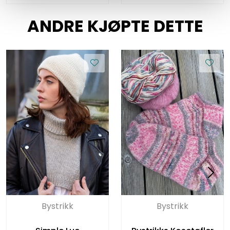
ANDRE KJØPTE DETTE
Bystrikk
Bystrikk