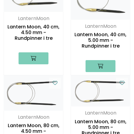
LanternMoon
LanternMoon
Lantern Moon, 40 cm,
4.50 mm -
Lantern Moon, 40 cm,
Rundpinner i tre
5.00 mm -
Rundpinner i tre
LanternMoon
LanternMoon
Lantern Moon, 80 cm,
Lantern Moon, 80 cm,
5.00 mm -
4.50 mm -
Rundpinner i tre