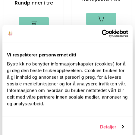
Rundpinner i tre
Vi respekterer personvernet ditt
Bystrikk.no benytter informasjonskapsler (cookies) for å
gi deg den beste brukeropplevelsen. Cookies brukes for
å gi innhold og annonser et personlig preg, for å levere
sosiale mediefunksjoner og for å analysere trafikken vår.
Informasjonen om hvordan du bruker nettstedet vårt blir
delt med våre partnere innen sosiale medier, annonsering
Bystrikk
og analysearbeid.
Bystrikk Målebånd
(Rosa)
Bystrikk
Detaljer