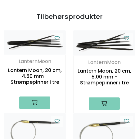
Tilbehørsprodukter
LanternMoon
LanternMoon
Lantern Moon, 20 cm,
Lantern Moon, 20 cm,
4.50 mm -
5.00 mm -
Strømpepinner i tre
Strømpepinner i tre