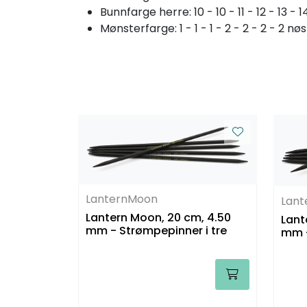
Bunnfarge herre: 10 - 10 - 11 - 12 - 13 - 
Mønsterfarge: 1 - 1 - 1 - 2 - 2 - 2 - 2 nøs
LanternMoon
Lan
Lantern Moon, 20 cm, 4.50
Lant
mm - Strømpepinner i tre
mm -