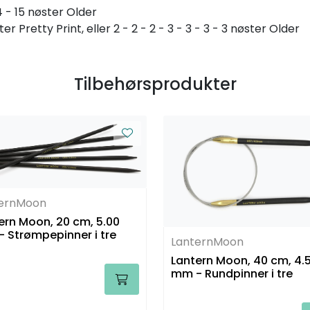
14 - 15 nøster Older
ter Pretty Print, eller 2 - 2 - 2 - 3 - 3 - 3 - 3 nøster Older
Tilbehørsprodukter
ternMoon
ern Moon, 20 cm, 5.00
 Strømpepinner i tre
LanternMoon
Lantern Moon, 40 cm, 4.
mm - Rundpinner i tre