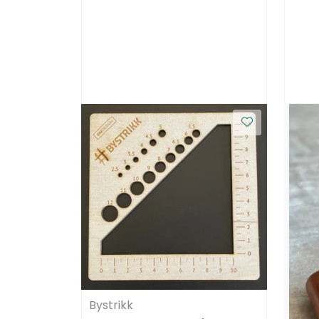
Bystrikk