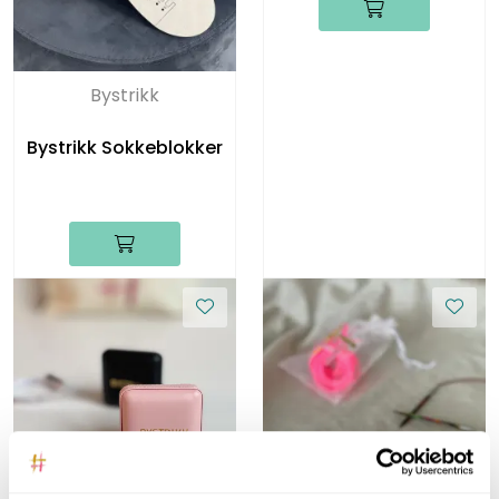
Bystrikk
Bystrikk Sokkeblokker