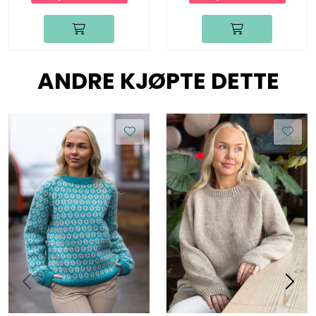
ANDRE KJØPTE DETTE