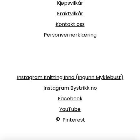
Kjøpsvilkår
Fraktvilkår
Kontakt oss
Personvernerklæring
Følg oss
Instagram Knitting Inna (Ingunn Myklebust)
Instagram Bystrikk.no
Facebook
YouTube
Pinterest