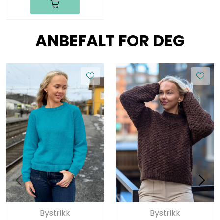
ANBEFALT FOR DEG
Bystrikk
Bystrikk