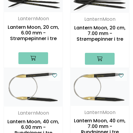
LanternMoon
LanternMoon
Lantern Moon, 20 cm,
Lantern Moon, 20 cm,
6.00 mm -
7.00 mm -
Strømpepinner i tre
Strømpepinner i tre
LanternMoon
LanternMoon
Lantern Moon, 40 cm,
Lantern Moon, 40 cm,
7.00 mm -
6.00 mm -
Rundpinner i tre
Rundpinner i tre