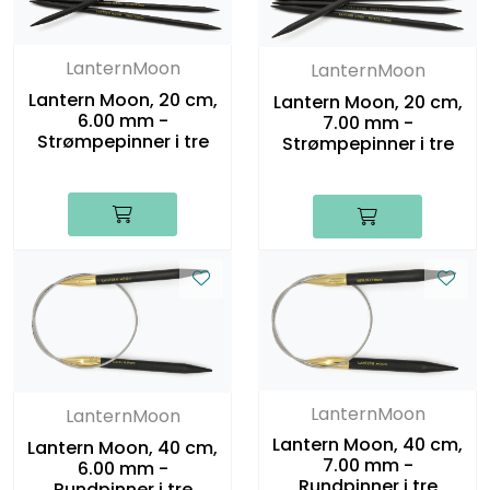
LanternMoon
LanternMoon
Lantern Moon, 20 cm,
Lantern Moon, 20 cm,
6.00 mm -
7.00 mm -
Strømpepinner i tre
Strømpepinner i tre
LanternMoon
LanternMoon
Lantern Moon, 40 cm,
Lantern Moon, 40 cm,
7.00 mm -
6.00 mm -
Rundpinner i tre
Rundpinner i tre