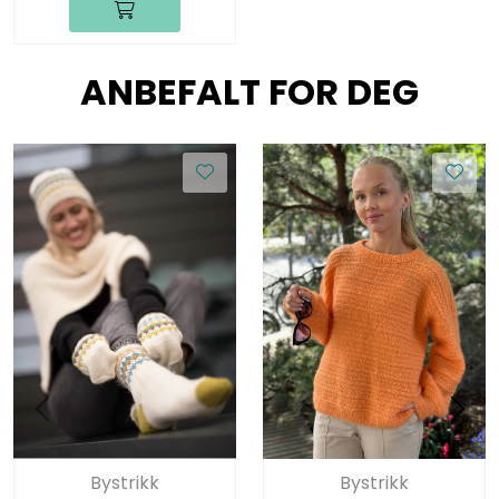
ANBEFALT FOR DEG
Bystrikk
Bystrikk