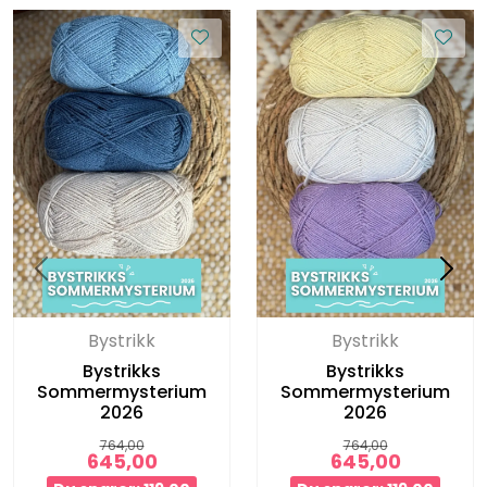
Bystrikk
Bystrikk
Bystrikks
Bystrikks
Sommermysterium
Sommermysterium
2026
2026
764,00
764,00
645,00
645,00