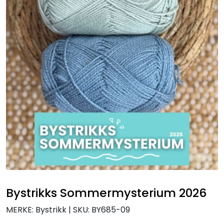
Bystrikks Sommermysterium 2026
MERKE: Bystrikk
|
SKU:
BY685-09